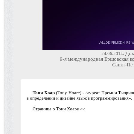
Док
24.06.2014.
9-я международная Ершовская к
Санкт-Пет
Тони Хоар
(Tony Hoare) - лауреат Премии Тьюрин
в определении и дизайне языков программирования».
Страница о Тони Хоаре >>